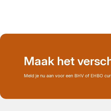
Maak het verschi
Meld je nu aan voor een BHV of EHBO cur