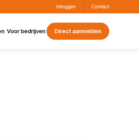
Inloggen
Contact
en
Voor bedrijven
Direct aanmelden