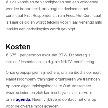
Als de kennis en de vaardigheden met een voldoende
worden beoordeeld, ontvangt de deelnemer het
certificaat First Responder Lithium Fires. Het Certificaat
is 1 jaar geldig en wordt telkens voor 1 jaar verlengd mits
jaarlijks een herhalingsles wordt gevolgd.
Kosten
€ 375,- per persoon exclusief BTW. Dit bedrag is
inclusief lesmateriaal en digitale NIKTA certificering.
Onze groepsprijzen zijn scherp, ons aanbod is op maat.
Naast incompany trainingen organiseren we trainingen
op onze eigen trainingslocatie te Oud-Vossemeer
waarop iedereen zich kan inschrijven, zie hiervoor
onze
agenda
. Neem vrijblijvend contact met ons op
voor de diverse mogelijkheden.