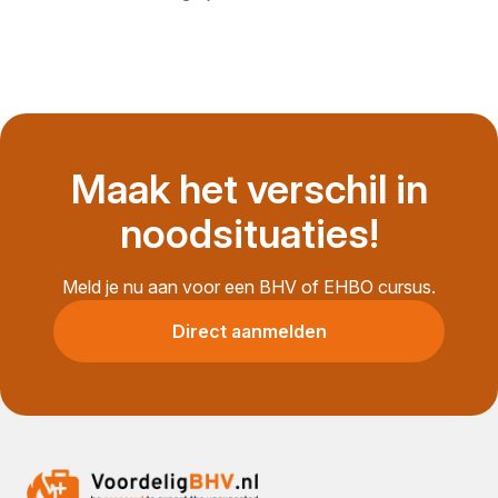
Maak het verschil in
noodsituaties!
Meld je nu aan voor een BHV of EHBO cursus.
Direct aanmelden