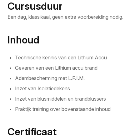
Cursusduur
Een dag, klassikaal, geen extra voorbereiding nodig.
Inhoud
Technische kennis van een Lithium Accu
Gevaren van een Lithium accu brand
Adembescherming met L.F.I.M.
Inzet van Isolatiedekens
Inzet van blusmiddelen en brandblussers
Praktijk training over bovenstaande inhoud
Certificaat