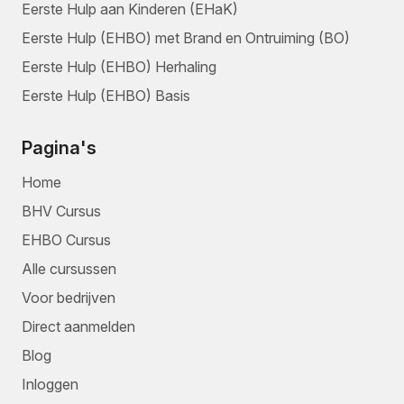
Eerste Hulp aan Kinderen (EHaK)
Eerste Hulp (EHBO) met Brand en Ontruiming (BO)
Eerste Hulp (EHBO) Herhaling
Eerste Hulp (EHBO) Basis
Pagina's
Home
BHV Cursus
EHBO Cursus
Alle cursussen
Voor bedrijven
Direct aanmelden
Blog
Inloggen