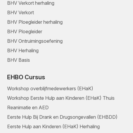
BHV Verkort herhaling
BHV Verkort
BHV Ploegleider herhaling
BHV Ploegleider
BHV Ontruimingsoefening
BHV Herhaling
BHV Basis
EHBO Cursus
Workshop overblijfmedewerkers (EHaK)
Workshop Eerste Hulp aan Kinderen (EHaK) Thuis
Reanimatie en AED
Eerste Hulp Bij Drank en Drugsongevallen (EHBDD)
Eerste Hulp aan Kinderen (EHaK) Herhaling