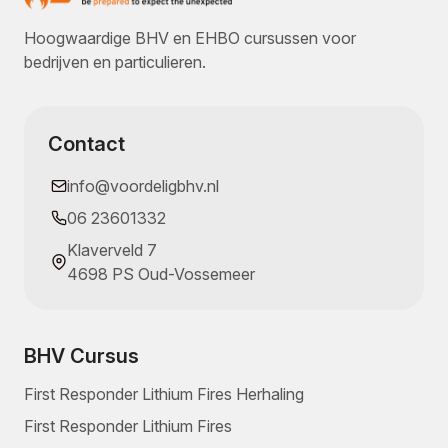
Hoogwaardige BHV en EHBO cursussen voor
bedrijven en particulieren.
Contact
info@voordeligbhv.nl
06 23601332
Klaverveld 7
4698 PS Oud-Vossemeer
BHV Cursus
First Responder Lithium Fires Herhaling
First Responder Lithium Fires