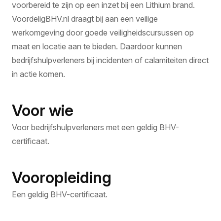
voorbereid te zijn op een inzet bij een Lithium brand.
VoordeligBHV.nl draagt bij aan een veilige
werkomgeving door goede veiligheidscursussen op
maat en locatie aan te bieden. Daardoor kunnen
bedrijfshulpverleners bij incidenten of calamiteiten direct
in actie komen.
Voor wie
Voor bedrijfshulpverleners met een geldig BHV-
certificaat.
Vooropleiding
Een geldig BHV-certificaat.