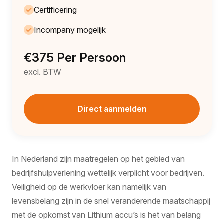
Certificering
Incompany mogelijk
€375 Per Persoon
excl. BTW
Direct aanmelden
In Nederland zijn maatregelen op het gebied van
bedrijfshulpverlening wettelijk verplicht voor bedrijven.
Veiligheid op de werkvloer kan namelijk van
levensbelang zijn in de snel veranderende maatschappij
met de opkomst van Lithium accu’s is het van belang