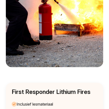
First Responder Lithium Fires
Inclusief lesmateriaal