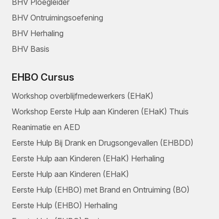
BHV Ploegleider
BHV Ontruimingsoefening
BHV Herhaling
BHV Basis
EHBO Cursus
Workshop overblijfmedewerkers (EHaK)
Workshop Eerste Hulp aan Kinderen (EHaK) Thuis
Reanimatie en AED
Eerste Hulp Bij Drank en Drugsongevallen (EHBDD)
Eerste Hulp aan Kinderen (EHaK) Herhaling
Eerste Hulp aan Kinderen (EHaK)
Eerste Hulp (EHBO) met Brand en Ontruiming (BO)
Eerste Hulp (EHBO) Herhaling