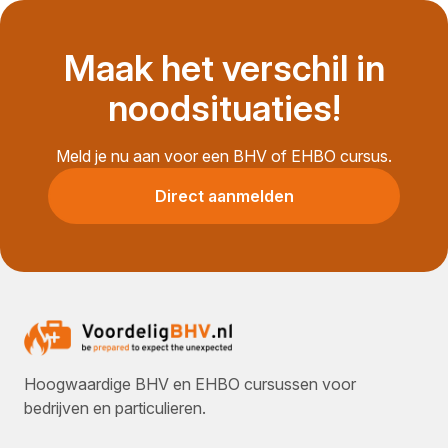
Maak het verschil in
noodsituaties!
Meld je nu aan voor een BHV of EHBO cursus.
Direct aanmelden
Hoogwaardige BHV en EHBO cursussen voor
bedrijven en particulieren.