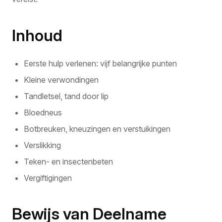
Inhoud
Eerste hulp verlenen: vijf belangrijke punten
Kleine verwondingen
Tandletsel, tand door lip
Bloedneus
Botbreuken, kneuzingen en verstuikingen
Verslikking
Teken- en insectenbeten
Vergiftigingen
Bewijs van Deelname