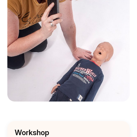
Workshop