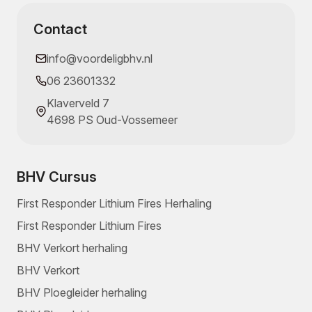
Contact
info@voordeligbhv.nl
06 23601332
Klaverveld 7
4698 PS Oud-Vossemeer
BHV Cursus
First Responder Lithium Fires Herhaling
First Responder Lithium Fires
BHV Verkort herhaling
BHV Verkort
BHV Ploegleider herhaling