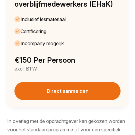
overblijfmedewerkers (EHaK)
Inclusief lesmateriaal
Certificering
Incompany mogelijk
€150 Per Persoon
excl. BTW
Direct aanmelden
In overleg met de opdrachtgever kan gekozen worden
voor het standaardprogramma of voor een specifiek