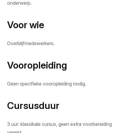
onderwerp.
Voor wie
Overblijfmedewerkers.
Vooropleiding
Geen specifieke vooropleiding nodig.
Cursusduur
3 uur: klassikale cursus, geen extra voorbereiding
vereist.