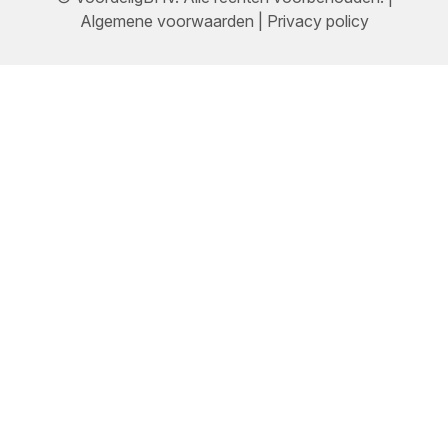
Algemene voorwaarden
|
Privacy policy