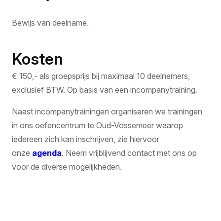
Bewijs van deelname.
Kosten
€ 150,- als groepsprijs bij maximaal 10 deelnemers,
exclusief BTW. Op basis van een incompanytraining.
Naast incompanytrainingen organiseren we trainingen
in ons oefencentrum te Oud-Vossemeer waarop
iedereen zich kan inschrijven, zie hiervoor
onze
agenda
. Neem vrijblijvend contact met ons op
voor de diverse mogelijkheden.